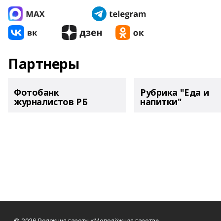
Партнеры
Фотобанк
Рубрика "Еда и
журналистов РБ
напитки"
© 2026 Редакция газеты «Молодёжная газета»