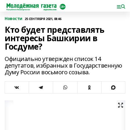
Новости
25 СЕНТЯБРЯ 2021, 08:46
Кто будет представлять
интересы Башкирии в
Госдуме?
Официально утвержден список 14
депутатов, избранных в Государственную
Думу России восьмого созыва.