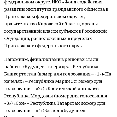
федеральном округе, НКО «Фонд содействия
развитию институтов гражданского общества в
Приволжском федеральном округе»,
правительство Кировской области, органы
государственной власти субъектов Российской
Федерации, расположенных в пределах
Приволжского федерального округа.
Напомним, финалистами в регионах стали
работы: «Будущее – в сердце» – Республика
Башкортостан (номер для голосования – «1»)«На
качелях» – Республика Марий Эл (номер для
голосования – «2») «Космический аргонавт» –
Республика Мордовия (номер для голосования –
«3») «Сон» – Республика Татарстан (номер для
голосования – «4»)Взгляд в будущее» –