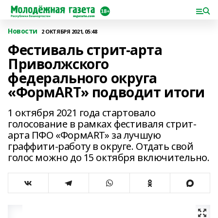
Новости
2 ОКТЯБРЯ 2021, 05:48
Фестиваль стрит-арта
Приволжского
федерального округа
«ФормART» подводит итоги
1 октября 2021 года стартовало
голосование в рамках фестиваля стрит-
арта ПФО «ФормART» за лучшую
граффити-работу в округе. Отдать свой
голос можно до 15 октября включительно.