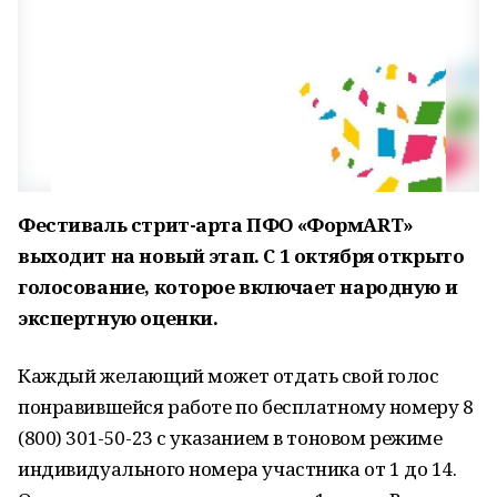
Фестиваль стрит-арта ПФО «ФормART»
выходит на новый этап. С 1 октября открыто
голосование, которое включает народную и
экспертную оценки.
Каждый желающий может отдать свой голос
понравившейся работе по бесплатному номеру 8
(800) 301-50-23 с указанием в тоновом режиме
индивидуального номера участника от 1 до 14.