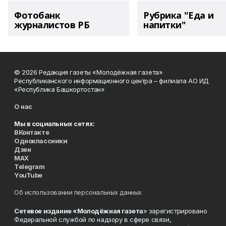
Фотобанк
Рубрика "Еда и
журналистов РБ
напитки"
© 2026 Редакция газеты «Молодёжная газета»
Республиканского информационного центра – филиала АО ИД
«Республика Башкортостан»
О нас
Мы в социальных сетях:
ВКонтакте
Одноклассники
Дзен
MAX
Telegram
YouTube
Об использовании персональных данных
Сетевое издание «Молодёжная газета
» зарегистрировано
Федеральной службой по надзору в сфере связи,