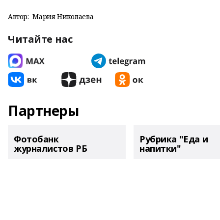
Автор:
Мария Николаева
Читайте нас
Партнеры
Фотобанк
Рубрика "Еда и
журналистов РБ
напитки"