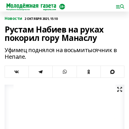
Новости
2 ОКТЯБРЯ 2021, 15:10
Рустам Набиев на руках
покорил гору Манаслу
Уфимец поднялся на восьмитысячник в
Непале.