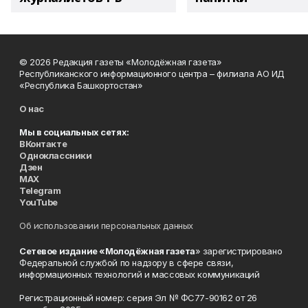
© 2026 Редакция газеты «Молодёжная газета»
Республиканского информационного центра – филиала АО ИД
«Республика Башкортостан»
О нас
Мы в социальных сетях:
ВКонтакте
Одноклассники
Дзен
MAX
Telegram
YouTube
Об использовании персональных данных
Сетевое издание «Молодёжная газета
» зарегистрировано
Федеральной службой по надзору в сфере связи,
информационных технологий и массовых коммуникаций
Регистрационный номер: серия Эл № ФС77-90162 от 26