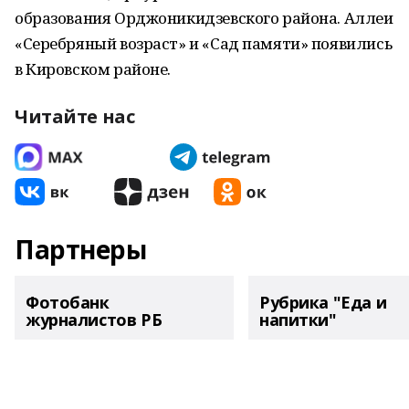
образования Орджоникидзевского района. Аллеи
«Серебряный возраст» и «Сад памяти» появились
в Кировском районе.
Читайте нас
Партнеры
Фотобанк
Рубрика "Еда и
журналистов РБ
напитки"