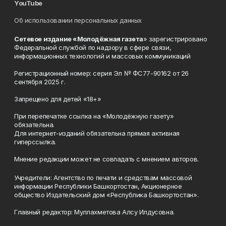
YouTube
Об использовании персональных данных
Сетевое издание «Молодёжная газета
» зарегистрировано
Федеральной службой по надзору в сфере связи,
информационных технологий и массовых коммуникаций
Регистрационный номер: серия Эл № ФС77-90162 от 26
сентября 2025 г.
Запрещено для детей «18+»
При перепечатке ссылка на «Молодёжную газету»
обязательна.
Для интернет-изданий обязательна прямая активная
гиперссылка.
Мнение редакции может не совпадать с мнением авторов.
Учредители: Агентство по печати и средствам массовой
информации Республики Башкортостан, Акционерное
общество Издательский дом «Республика Башкортостан».
Главный редактор: Муллахметова Алсу Илдусовна.