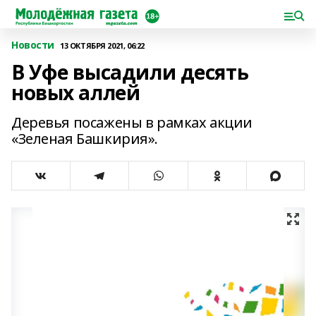
Новости
13 ОКТЯБРЯ 2021, 06:22
В Уфе высадили десять
новых аллей
Деревья посажены в рамках акции
«Зеленая Башкирия».