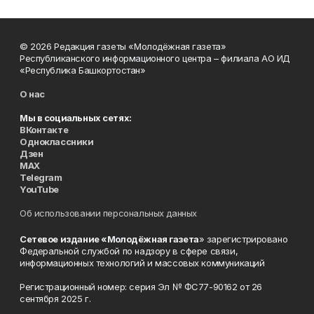
© 2026 Редакция газеты «Молодёжная газета»
Республиканского информационного центра – филиала АО ИД
«Республика Башкортостан»
О нас
Мы в социальных сетях:
ВКонтакте
Одноклассники
Дзен
MAX
Telegram
YouTube
Об использовании персональных данных
Сетевое издание «Молодёжная газета
» зарегистрировано
Федеральной службой по надзору в сфере связи,
информационных технологий и массовых коммуникаций
Регистрационный номер: серия Эл № ФС77-90162 от 26
сентября 2025 г.