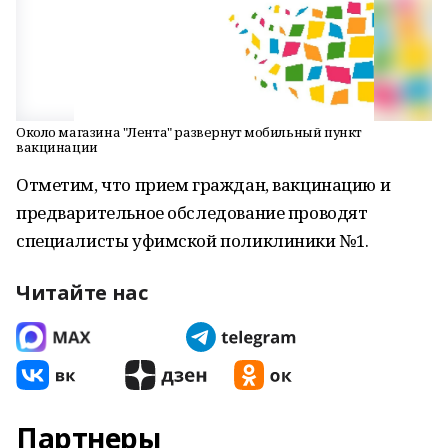
Около магазина "Лента" развернут мобильный пункт
вакцинации
Отметим, что прием граждан, вакцинацию и
предварительное обследование проводят
специалисты уфимской поликлиники №1.
Читайте нас
Партнеры