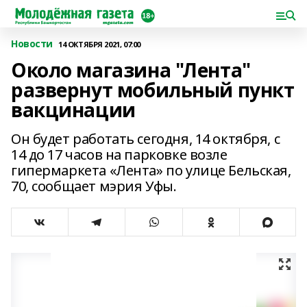
Новости
14 ОКТЯБРЯ 2021, 07:00
Около магазина "Лента"
развернут мобильный пункт
вакцинации
Он будет работать сегодня, 14 октября, с
14 до 17 часов на парковке возле
гипермаркета «Лента» по улице Бельская,
70, сообщает мэрия Уфы.