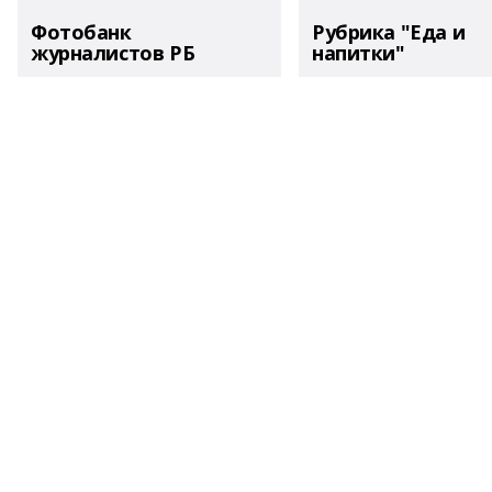
Фотобанк
Рубрика "Еда и
журналистов РБ
напитки"