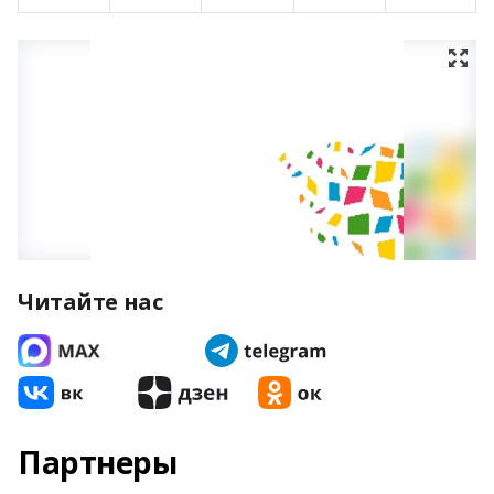
Читайте нас
Партнеры