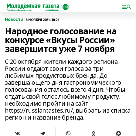
Новости
3 НОЯБРЯ 2021, 10:21
Народное голосование на
конкурсе «Вкусы России»
завершится уже 7 ноября
С 20 октября жители каждого региона
России отдают свои голоса за три
любимых продуктовых бренда. До
завершающего дня гастрономического
голосования осталось всего 4 дня. Чтобы
отдать свой голос любимому продукту,
необходимо пройти на сайт
https://russiantastes.ru/, выбрать из списка
регион и название бренда.