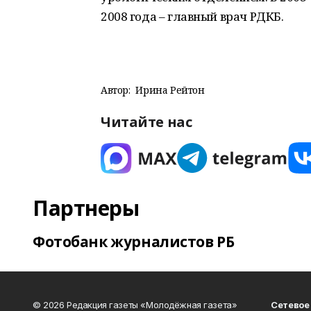
2008 года – главный врач РДКБ.
Автор:
Ирина Рейтон
Читайте нас
Партнеры
Фотобанк журналистов РБ
© 2026 Редакция газеты «Молодёжная газета»
Сетевое