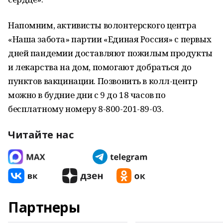
Напомним, активисты волонтерского центра
«Наша забота» партии «Единая Россия» с первых
дней пандемии доставляют пожилым продукты
и лекарства на дом, помогают добраться до
пунктов вакцинации. Позвонить в колл-центр
можно в будние дни с 9 до 18 часов по
бесплатному номеру 8-800-201-89-03.
Читайте нас
Партнеры