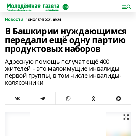
Новости
16 НОЯБРЯ 2021, 09:24
В Башкирии нуждающимся
передали ещё одну партию
продуктовых наборов
Адресную помощь получат ещё 400
жителей – это малоимущие инвалиды
первой группы, в том числе инвалиды-
колясочники.