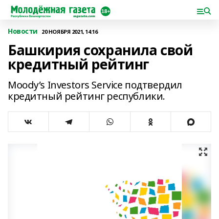
Новости
20 НОЯБРЯ 2021, 14:16
Башкирия сохранила свой
кредитный рейтинг
Moody’s Investors Service подтвердил
кредитный рейтинг республики.