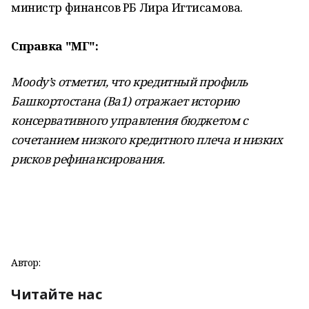
министр финансов РБ Лира Игтисамова.
Справка "МГ":
Moody’s отметил, что кредитный профиль
Башкортостана (Ba1) отражает историю
консервативного управления бюджетом с
сочетанием низкого кредитного плеча и низких
рисков рефинансирования.
Автор:
Читайте нас