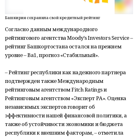
Башкирия сохранила свой кредитный рейтинг
Согласно данным международного
рейтингового агентства Moody’s Investors Service –
рейтинг Башкортостана остался на прежнем
уровне – Ва1, прогноз «Стабильный».
‒ Рейтинг республики как надежного партнера
подтвержден также Международным
рейтинговым агентством Fitch Ratings и
Рейтинговым агентством «Эксперт РА». Оценка
независимых экспертов говорит об
эффективности нашей финансовой политики, а
также об устойчивости экономики и бюджета
республики к внешним факторам, ‒ отметила