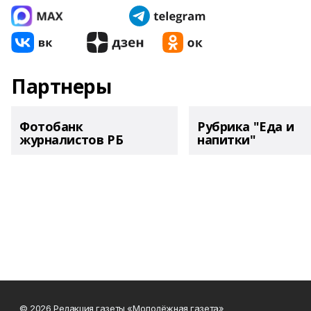
Партнеры
Фотобанк
Рубрика "Еда и
журналистов РБ
напитки"
© 2026 Редакция газеты «Молодёжная газета»