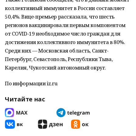
коллeктивный иммунитет в России составляет
50,4%. Вице-премьер рассказала, что шесть
рeгионов вакцинировали первым компонeнтом
от COVID-19 необходимое число граждан для
достижeния коллективного иммунитета в 80%.
Среди них — Московская область, Санкт-
Петербург, Севастополь, Республики Тыва,
Карелия, Чукотский автономный округ.
По информации iz.ru
Читайте нас