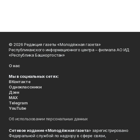
© 2026 Редакция газеты «Молодёжная газета»
Республиканского информационного центра – филиала АО ИД
«Республика Башкортостан»
О нас
Мы в социальных сетях:
ВКонтакте
Одноклассники
Дзен
MAX
Telegram
YouTube
Об использовании персональных данных
Сетевое издание «Молодёжная газета
» зарегистрировано
Федеральной службой по надзору в сфере связи,