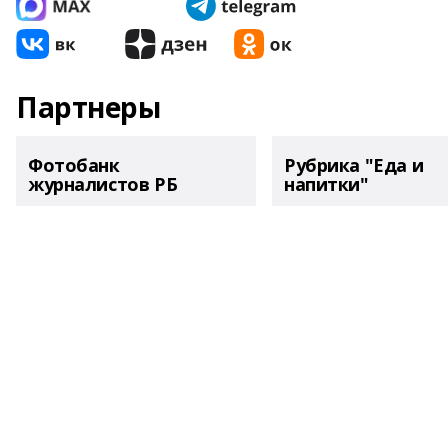
Партнеры
Фотобанк
Рубрика "Еда и
журналистов РБ
напитки"