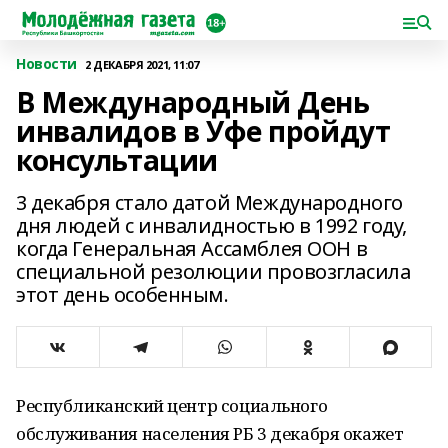
Новости
2 ДЕКАБРЯ 2021, 11:07
В Международный День
инвалидов в Уфе пройдут
консультации
3 декабря стало датой Международного
дня людей с инвалидностью в 1992 году,
когда Генеральная Ассамблея ООН в
специальной резолюции провозгласила
этот день особенным.
Республиканский центр социального
обслуживания населения РБ 3 декабря окажет