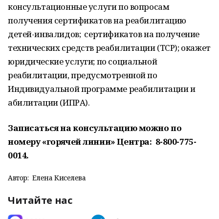
консультационные услуги по вопросам
получения сертификатов на реабилитацию
детей-инвалидов; сертификатов на получение
технических средств реабилитации (ТСР); окажет
юридические услуги; по социальной
реабилитации, предусмотренной по
Индивидуальной программе реабилитации и
абилитации (ИПРА).
Записаться на консультацию можно по
номеру «горячей линии» Центра: 8-800-775-
0014.
Автор:
Елена Киселева
Читайте нас