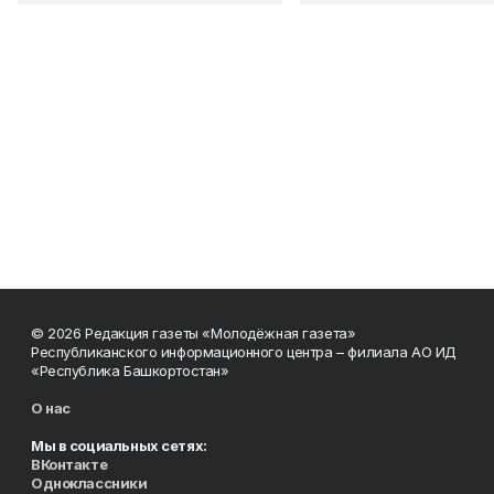
© 2026 Редакция газеты «Молодёжная газета»
Республиканского информационного центра – филиала АО ИД
«Республика Башкортостан»
О нас
Мы в социальных сетях:
ВКонтакте
Одноклассники