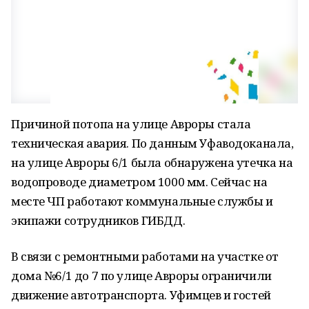
Причиной потопа на улице Авроры стала
техническая авария. По данным Уфаводоканала,
на улице Авроры 6/1 была обнаружена утечка на
водопроводе диаметром 1000 мм. Сейчас на
месте ЧП работают коммунальные службы и
экипажи сотрудников ГИБДД.
В связи с ремонтными работами на участке от
дома №6/1 до 7 по улице Авроры ограничили
движение автотранспорта. Уфимцев и гостей