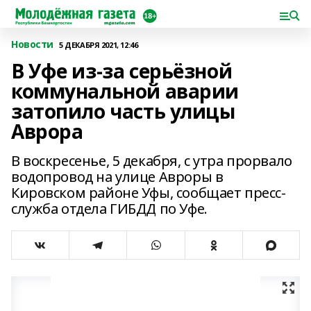
Новости
5 ДЕКАБРЯ 2021, 12:46
В Уфе из-за серьёзной
коммунальной аварии
затопило часть улицы
Аврора
В воскресенье, 5 декабря, с утра прорвало
водопровод на улице Авроры в
Кировском районе Уфы, сообщает пресс-
служба отдела ГИБДД по Уфе.