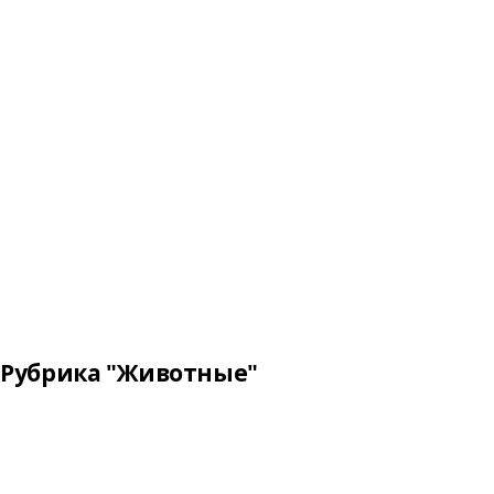
Рубрика "Животные"