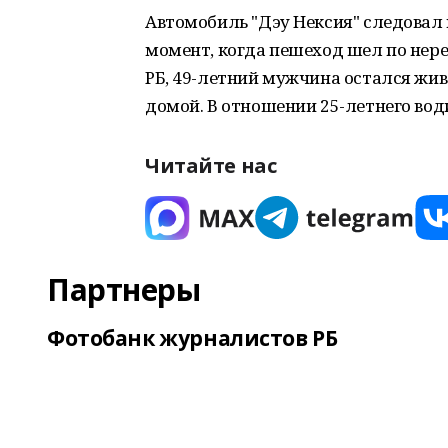
Автомобиль "Дэу Нексия" следовал 
момент, когда пешеход шел по нер
РБ, 49-летний мужчина остался жив
домой. В отношении 25-летнего вод
Читайте нас
Партнеры
Фотобанк журналистов РБ