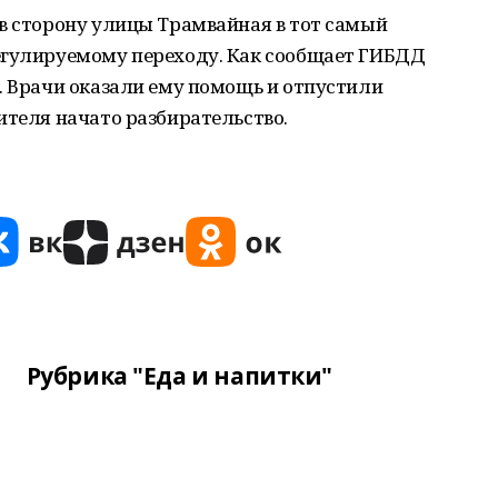
в сторону улицы Трамвайная в тот самый
егулируемому переходу. Как сообщает ГИБДД
. Врачи оказали ему помощь и отпустили
ителя начато разбирательство.
Рубрика "Еда и напитки"