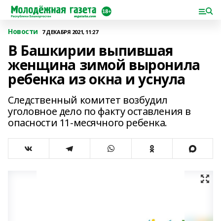
Новости
7 ДЕКАБРЯ 2021, 11:27
В Башкирии выпившая
женщина зимой выронила
ребенка из окна и уснула
Следственный комитет возбудил
уголовное дело по факту оставления в
опасности 11-месячного ребенка.