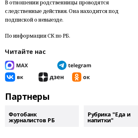
В отношении родственницы проводятся
следственные действия. Она находится под
подпиской о невыезде.
По информации СК по РБ.
Читайте нас
Партнеры
Фотобанк
Рубрика "Еда и
журналистов РБ
напитки"