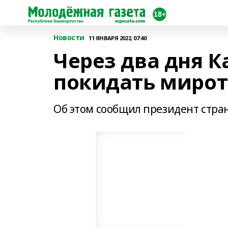
Новости
11 ЯНВАРЯ 2022, 07:40
Через два дня К
покидать миро
Об этом сообщил президент стра