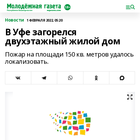
Новости
1 ФЕВРАЛЯ 2022, 05:20
В Уфе загорелся
двухэтажный жилой дом
Пожар на площади 150 кв. метров удалось
локализовать.