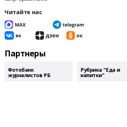
Читайте нас
Партнеры
Фотобанк
Рубрика "Еда и
журналистов РБ
напитки"