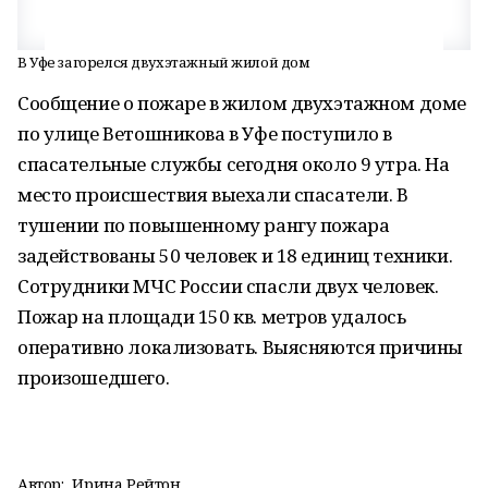
В Уфе загорелся двухэтажный жилой дом
Сообщение о пожаре в жилом двухэтажном доме
по улице Ветошникова в Уфе поступило в
спасательные службы сегодня около 9 утра. На
место происшествия выехали спасатели. В
тушении по повышенному рангу пожара
задействованы 50 человек и 18 единиц техники.
Сотрудники МЧС России спасли двух человек.
Пожар на площади 150 кв. метров удалось
оперативно локализовать. Выясняются причины
произошедшего.
Автор:
Ирина Рейтон