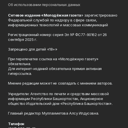
Об использовании персональных данных
Сетевое издание «Молодёжная газета
» зарегистрировано
Федеральной службой по надзору в сфере связи,
информационных технологий и массовых коммуникаций
Регистрационный номер: серия Эл № ФС77-90162 от 26
сентября 2025 г.
Запрещено для детей «18+»
При перепечатке ссылка на «Молодёжную газету»
обязательна.
Для интернет-изданий обязательна прямая активная
гиперссылка.
Мнение редакции может не совпадать с мнением авторов.
Учредители: Агентство по печати и средствам массовой
информации Республики Башкортостан, Акционерное
общество Издательский дом «Республика Башкортостан».
Главный редактор: Муллахметова Алсу Илдусовна.
Телефон