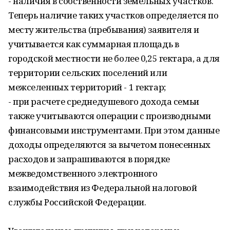
- наличия в собственности земельных участков.
Теперь наличие таких участков определяется по
месту жительства (пребывания) заявителя и
учитывается как суммарная площадь в
городской местности не более 0,25 гектара, а для
территории сельских поселений или
межселенных территорий - 1 гектар;
- при расчете среднедушевого дохода семьи
также учитываются операции с производными
финансовыми инструментами. При этом данные
доходы определяются за вычетом понесенных
расходов и запрашиваются в порядке
межведомственного электронного
взаимодействия из Федеральной налоговой
службы Российской Федерации.