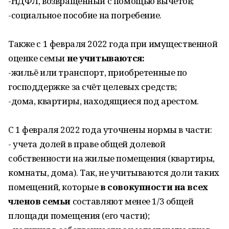
-НДФЛ, возвращенный с помощью вычетов;
-социальное пособие на погребение.
Также с 1 февраля 2022 года при имущественной
оценке семьи
не учитываются:
-жильё или транспорт, приобретенные по
господдержке за счёт целевых средств;
-дома, квартиры, находящиеся под арестом.
С 1 февраля 2022 года уточнены нормы в части:
- учета долей в праве общей долевой
собственности на жилые помещения (квартиры,
комнаты, дома). Так, не учитываются доли таких
помещений, которые
в совокупности на всех
членов семьи
составляют менее 1/3 общей
площади помещения (его части);