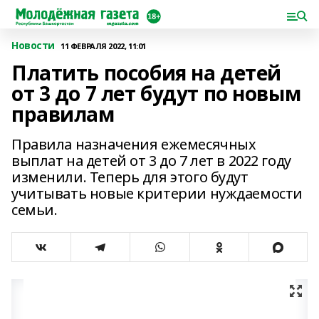
Новости
11 ФЕВРАЛЯ 2022, 11:01
Платить пособия на детей
от 3 до 7 лет будут по новым
правилам
Правила назначения ежемесячных
выплат на детей от 3 до 7 лет в 2022 году
изменили. Теперь для этого будут
учитывать новые критерии нуждаемости
семьи.