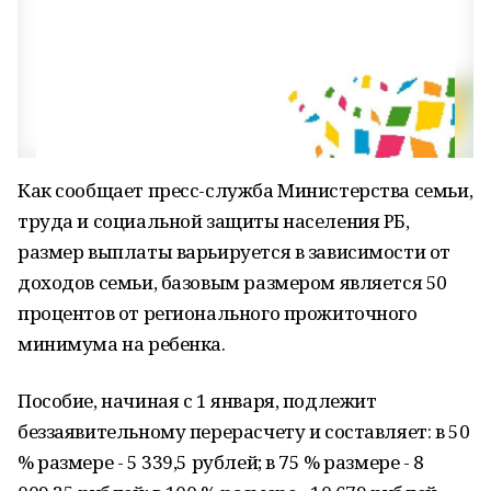
Как сообщает пресс-служба Министерства семьи,
труда и социальной защиты населения РБ,
размер выплаты варьируется в зависимости от
доходов семьи, базовым размером является 50
процентов от регионального прожиточного
минимума на ребенка.
Пособие, начиная с 1 января, подлежит
беззаявительному перерасчету и составляет: в 50
% размере - 5 339,5 рублей; в 75 % размере - 8