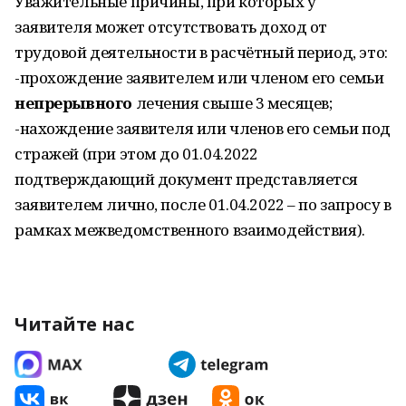
Уважительные причины, при которых у
заявителя может отсутствовать доход от
трудовой деятельности в расчётный период, это:
-прохождение заявителем или членом его семьи
непрерывного
лечения свыше 3 месяцев;
-нахождение заявителя или членов его семьи под
стражей (при этом до 01.04.2022
подтверждающий документ представляется
заявителем лично, после 01.04.2022 – по запросу в
рамках межведомственного взаимодействия).
Читайте нас