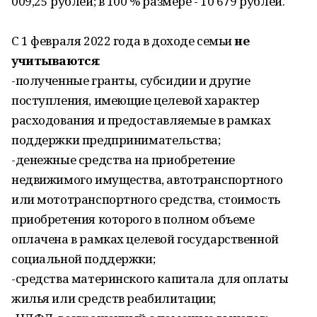
009,25 рублей; в 100 % размере - 10 679 рублей.
С 1 февраля 2022 года в доходе семьи
не
учитываются
:
-полученные гранты, субсидии и другие
поступления, имеющие целевой характер
расходования и предоставляемые в рамках
поддержки предпринимательства;
-денежные средства на приобретение
недвижимого имущества, автотранспортного
или мототранспортного средства, стоимость
приобретения которого в полном объеме
оплачена в рамках целевой государственной
социальной поддержки;
-средства материнского капитала для оплаты
жилья или средств реабилитации;