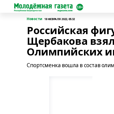
Новости
18 ФЕВРАЛЯ 2022, 05:32
Российская фиг
Щербакова взял
Олимпийских иг
Спортсменка вошла в состав оли