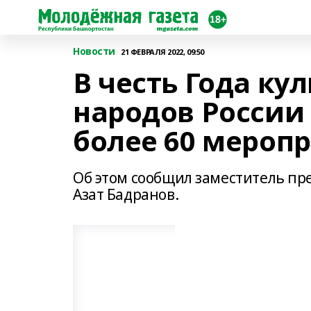
Новости
21 ФЕВРАЛЯ 2022, 09:50
В честь Года ку
народов России
более 60 мероп
Об этом сообщил заместитель п
Азат Бадранов.