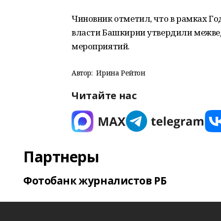
Чиновник отметил, что в рамках Го
власти Башкирии утвердили межвед
мероприятий.
Автор:
Ирина Рейтон
Читайте нас
Партнеры
Фотобанк журналистов РБ