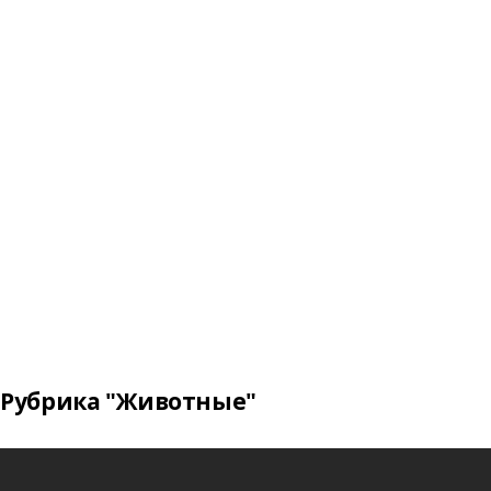
Рубрика "Животные"