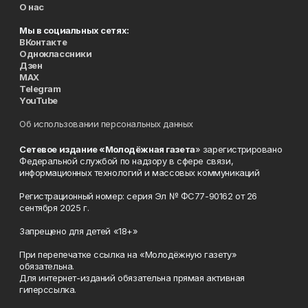
О нас
Мы в социальных сетях:
ВКонтакте
Одноклассники
Дзен
MAX
Telegram
YouTube
Об использовании персональных данных
Сетевое издание «Молодёжная газета
» зарегистрировано
Федеральной службой по надзору в сфере связи,
информационных технологий и массовых коммуникаций
Регистрационный номер: серия Эл № ФС77-90162 от 26
сентября 2025 г.
Запрещено для детей «18+»
При перепечатке ссылка на «Молодёжную газету»
обязательна.
Для интернет-изданий обязательна прямая активная
гиперссылка.