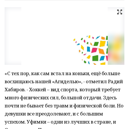
«С тех пор, как сам встал на коньки, ещё больше
восхищаюсь нашей «Агиделью», - отметил Радий
Хабиров. - Хоккей – вид спорта, который требует
много физических сил, большой отдачи. Здесь
почти не бывает без травм и физической боли. Но
девушки все преодолевают, и с большим
успехом. Уфимки – одни из лучших в стране, и