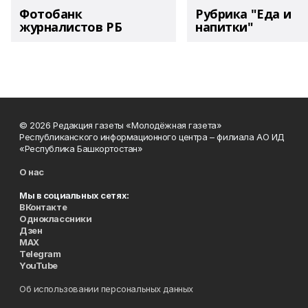
Фотобанк
Рубрика "Еда и
журналистов РБ
напитки"
© 2026 Редакция газеты «Молодёжная газета»
Республиканского информационного центра – филиала АО ИД
«Республика Башкортостан»
О нас
Мы в социальных сетях:
ВКонтакте
Одноклассники
Дзен
MAX
Telegram
YouTube
Об использовании персональных данных