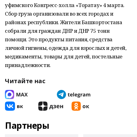
уфимского Конгресс-холла «Торатау» 4 марта.
Сбор груза организовали во всех городах и
районах республики. Жители Башкортостана
собрали для граждан ДНР и ДНР 75 тонн
помощи. Это продукты питания, средства
личной гигиены, одежда для взрослых и детей,
медикаменты, товары для детей, постельные
принадлежности.
Читайте нас
Партнеры