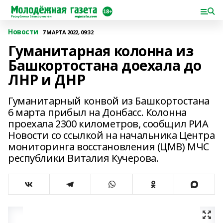
Новости
7 МАРТА 2022, 09:32
Гуманитарная колонна из
Башкортостана доехала до
ЛНР и ДНР
Гуманитарный конвой из Башкортостана
6 марта прибыл на Донбасс. Колонна
проехала 2300 километров, сообщил РИА
Новости со ссылкой на начальника Центра
мониторинга восстановления (ЦМВ) МЧС
республики Виталия Кучерова.