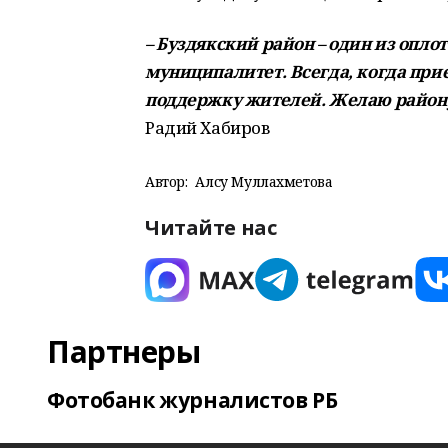
– Буздякский район – один из опл
муниципалитет. Всегда, когда при
поддержку жителей. Желаю району
Радий Хабиров
Автор:
Алсу Муллахметова
Читайте нас
Партнеры
Фотобанк журналистов РБ