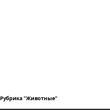
Рубрика "Животные"