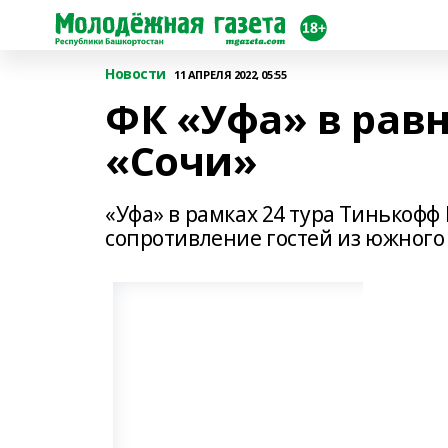
Новости
11 АПРЕЛЯ 2022, 05:55
ФК «Уфа» в равн
«Сочи»
«Уфа» в рамках 24 тура Тинькофф
сопротивление гостей из южного 