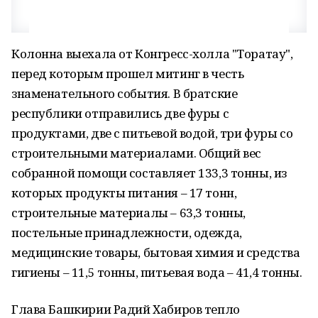
Колонна выехала от Конгресс-холла "Торатау",
перед которым прошел митинг в честь
знаменательного события. В братские
республики отправились две фуры с
продуктами, две с питьевой водой, три фуры со
строительными материалами. Общий вес
собранной помощи составляет 133,3 тонны, из
которых продукты питания – 17 тонн,
строительные материалы – 63,3 тонны,
постельные принадлежности, одежда,
медицинские товары, бытовая химия и средства
гигиены – 11,5 тонны, питьевая вода – 41,4 тонны.
Глава Башкирии Радий Хабиров тепло