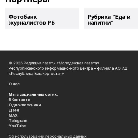
Фотобанк
Рубрика "Еда и
журналистов РБ
напитки"
© 2026 Редакция газеты «Молодёжная газета»
Республиканского информационного центра – филиала АО ИД
«Республика Башкортостан»
О нас
Мы в социальных сетях:
ВКонтакте
Одноклассники
Дзен
MAX
Telegram
YouTube
Об использовании персональных данных