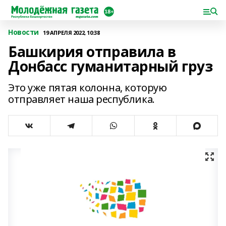
Новости
19 АПРЕЛЯ 2022, 10:38
Башкирия отправила в
Донбасс гуманитарный груз
Это уже пятая колонна, которую
отправляет наша республика.