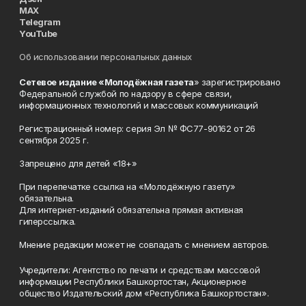
MAX
Telegram
YouTube
Об использовании персональных данных
Сетевое издание «Молодёжная газета
» зарегистрировано
Федеральной службой по надзору в сфере связи,
информационных технологий и массовых коммуникаций
Регистрационный номер: серия Эл № ФС77-90162 от 26
сентября 2025 г.
Запрещено для детей «18+»
При перепечатке ссылка на «Молодёжную газету»
обязательна.
Для интернет-изданий обязательна прямая активная
гиперссылка.
Мнение редакции может не совпадать с мнением авторов.
Учредители: Агентство по печати и средствам массовой
информации Республики Башкортостан, Акционерное
общество Издательский дом «Республика Башкортостан».