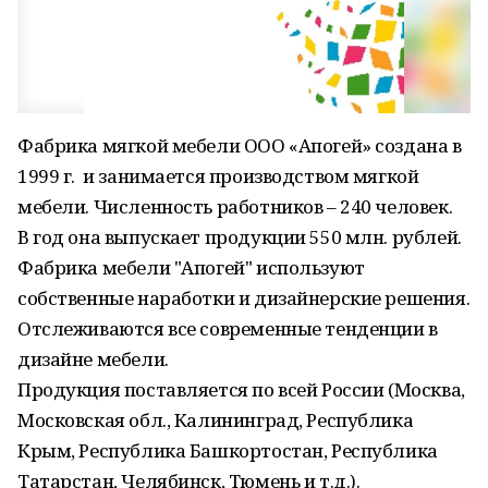
Фабрика мягкой мебели ООО «Апогей» создана в
1999 г. и занимается производством мягкой
мебели. Численность работников – 240 человек.
В год она выпускает продукции 550 млн. рублей.
Фабрика мебели "Апогей" используют
собственные наработки и дизайнерские решения.
Отслеживаются все современные тенденции в
дизайне мебели.
Продукция поставляется по всей России (Москва,
Московская обл., Калининград, Республика
Крым, Республика Башкортостан, Республика
Татарстан, Челябинск, Тюмень и т.д.).