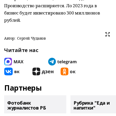
Производство расширяется. Ло 2023 года в
бизнес будет инвестировано 300 миллионов
рублей.
Автор:
Сергей Чудаков
Читайте нас
Партнеры
Фотобанк
Рубрика "Еда и
журналистов РБ
напитки"