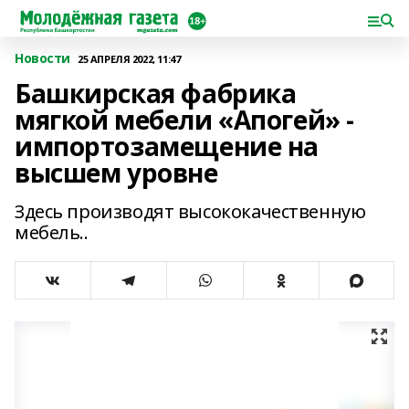
Новости
25 АПРЕЛЯ 2022, 11:47
Башкирская фабрика
мягкой мебели «Апогей» -
импортозамещение на
высшем уровне
Здесь производят высококачественную
мебель..