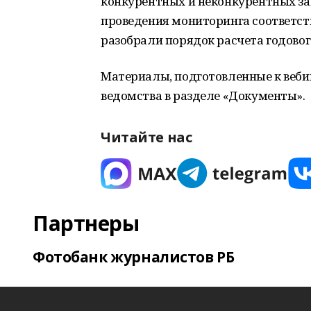
конкурентных и неконкурентных за
проведения мониторинга соответств
разобрали порядок расчета годовог
Материалы, подготовленные к веби
ведомства в разделе «Документы».
Читайте нас
Партнеры
Фотобанк журналистов РБ