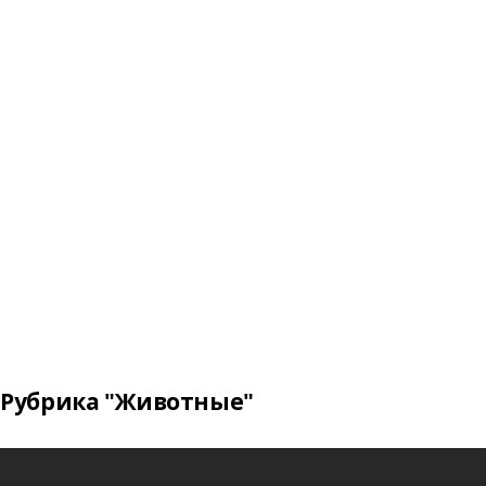
Рубрика "Животные"