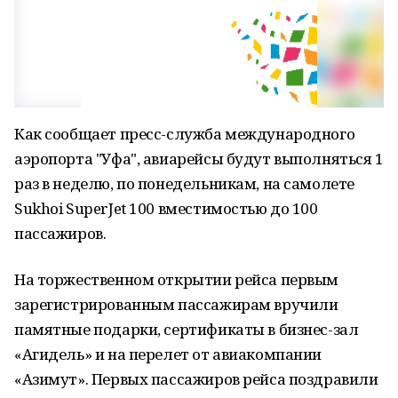
Как сообщает пресс-служба международного
аэропорта "Уфа", авиарейсы будут выполняться 1
раз в неделю, по понедельникам, на самолете
Sukhoi SuperJet 100 вместимостью до 100
пассажиров.
На торжественном открытии рейса первым
зарегистрированным пассажирам вручили
памятные подарки, сертификаты в бизнес-зал
«Агидель» и на перелет от авиакомпании
«Азимут». Первых пассажиров рейса поздравили