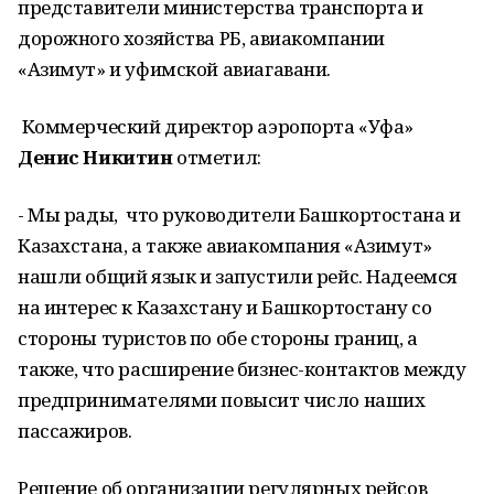
представители министерства транспорта и
дорожного хозяйства РБ, авиакомпании
«Азимут» и уфимской авиагавани.
Коммерческий директор аэропорта «Уфа»
Денис Никитин
отметил:
- Мы рады, что руководители Башкортостана и
Казахстана, а также авиакомпания «Азимут»
нашли общий язык и запустили рейс. Надеемся
на интерес к Казахстану и Башкортостану со
стороны туристов по обе стороны границ, а
также, что расширение бизнес-контактов между
предпринимателями повысит число наших
пассажиров.
Решение об организации регулярных рейсов