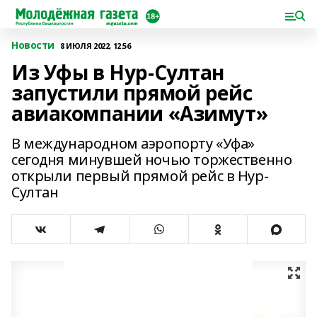
Новости
8 ИЮЛЯ 2022, 12:56
Из Уфы в Нур-Султан
запустили прямой рейс
авиакомпании «Азимут»
В международном аэропорту «Уфа»
сегодня минувшей ночью торжественно
открыли первый прямой рейс в Нур-
Султан