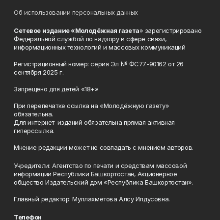
Об использовании персональных данных
Сетевое издание «Молодёжная газета
» зарегистрировано
Федеральной службой по надзору в сфере связи,
информационных технологий и массовых коммуникаций
Регистрационный номер: серия Эл № ФС77-90162 от 26
сентября 2025 г.
Запрещено для детей «18+»
При перепечатке ссылка на «Молодёжную газету»
обязательна.
Для интернет-изданий обязательна прямая активная
гиперссылка.
Мнение редакции может не совпадать с мнением авторов.
Учредители: Агентство по печати и средствам массовой
информации Республики Башкортостан, Акционерное
общество Издательский дом «Республика Башкортостан».
Главный редактор: Муллахметова Алсу Илдусовна.
Телефон