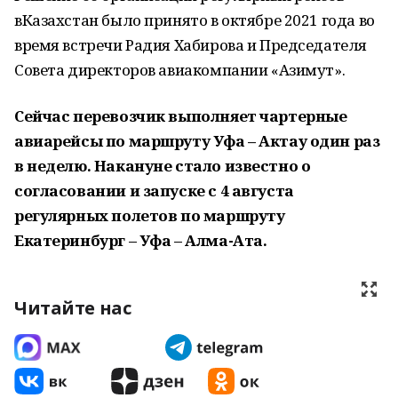
вКазахстан было принято в октябре 2021 года во
время встречи Радия Хабирова и Председателя
Совета директоров авиакомпании «Азимут».
Сейчас перевозчик выполняет чартерные
авиарейсы по маршруту Уфа – Актау один раз
в неделю. Накануне стало известно о
согласовании и запуске с 4 августа
регулярных полетов по маршруту
Екатеринбург – Уфа – Алма-Ата.
Читайте нас