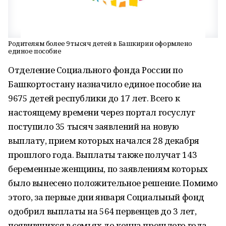
Родителям более 9 тысяч детей в Башкирии оформлено
единое пособие
Отделение Социального фонда России по
Башкортостану назначило единое пособие на
9675 детей республики до 17 лет. Всего к
настоящему времени через портал госуслуг
поступило 35 тысяч заявлений на новую
выплату, прием которых начался 28 декабря
прошлого года. Выплаты также получат 143
беременные женщины, по заявлениям которых
было вынесено положительное решение. Помимо
этого, за первые дни января Социальный фонд
одобрил выплаты на 564 первенцев до 3 лет,
появившихся в семьях до конца прошлого года.