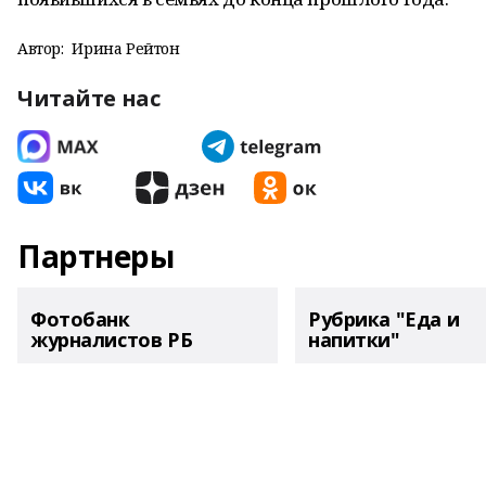
Автор:
Ирина Рейтон
Читайте нас
Партнеры
Фотобанк
Рубрика "Еда и
журналистов РБ
напитки"