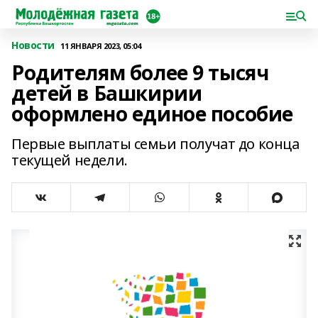
Новости
11 ЯНВАРЯ 2023, 05:04
Родителям более 9 тысяч
детей в Башкирии
оформлено единое пособие
Первые выплаты семьи получат до конца
текущей недели.