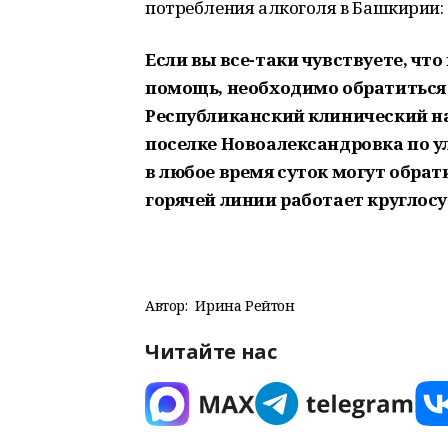
потребления алкоголя в Башкирии: «
Если вы все-таки чувствуете, что
помощь, необходимо обратиться 
Республиканский клинический на
поселке Новоалександровка по у
в любое время суток могут обра
горячей линии работает круглосуто
Автор:
Ирина Рейтон
Читайте нас