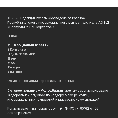
© 2026 Редакция газеты «Молодёжная газета»
Республиканского информационного центра – филиала АО ИД
«Республика Башкортостан»
О нас
Мы в социальных сетях:
ВКонтакте
Одноклассники
Дзен
MAX
Telegram
YouTube
Об использовании персональных данных
Сетевое издание «Молодёжная газета
» зарегистрировано
Федеральной службой по надзору в сфере связи,
информационных технологий и массовых коммуникаций
Регистрационный номер: серия Эл № ФС77-90162 от 26
сентября 2025 г.