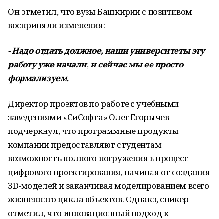
Он отметил, что вузы Башкирии с позитивом
восприняли изменения:
- Надо отдать должное, наши университеты эту
работу уже начали, и сейчас мы ее просто
формализуем.
Директор проектов по работе с учебными
заведениями «СиСофта» Олег Егорычев
подчеркнул, что программные продукты
компании предоставляют студентам
возможность полного погружения в процесс
цифрового проектирования, начиная от создания
3D-моделей и заканчивая моделированием всего
жизненного цикла объектов. Однако, спикер
отметил, что инновационный подход к