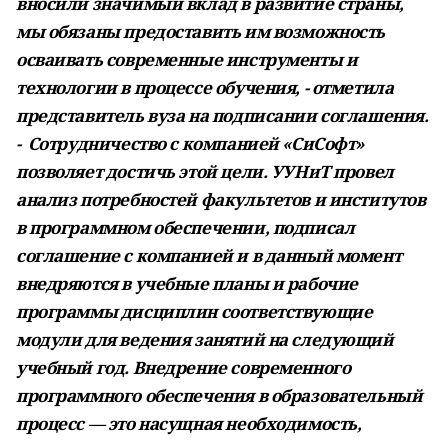
вносили значимый вклад в развитие страны,
мы обязаны предоставить им возможность
осваивать современные инструменты и
технологии в процессе обучения, - отметила
представитель вуза на подписании соглашения.
- Сотрудничество с компанией «СиСофт»
позволяет достичь этой цели. УУНиТ провел
анализ потребностей факультетов и институтов
в программном обеспечении, подписал
соглашение с компанией и в данный момент
внедряются в учебные планы и рабочие
программы дисциплин соответствующие
модули для ведения занятий на следующий
учебный год. Внедрение современного
программного обеспечения в образовательный
процесс — это насущная необходимость,