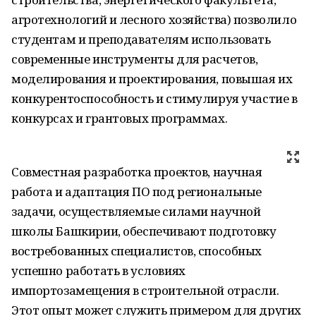
агротехнологий и лесного хозяйства) позволило
студентам и преподавателям использовать
современные инструменты для расчетов,
моделирования и проектирования, повышая их
конкурентоспособность и стимулируя участие в
конкурсах и грантовых программах.
Совместная разработка проектов, научная
работа и адаптация ПО под региональные
задачи, осуществляемые силами научной
школы Башкирии, обеспечивают подготовку
востребованных специалистов, способных
успешно работать в условиях
импортозамещения в строительной отрасли.
Этот опыт может служить примером для других