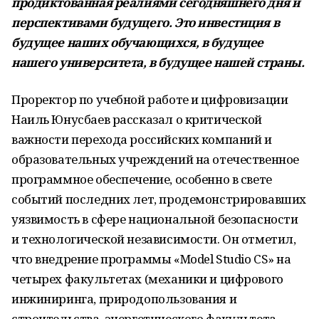
продиктованная реалиями сегодняшнего дня и
перспективами будущего. Это инвестиция в
будущее наших обучающихся, в будущее
нашего университета, в будущее нашей страны.
Проректор по учебной работе и цифровизации
Наиль Юнусбаев рассказал о критической
важности перехода российских компаний и
образовательных учреждений на отечественное
программное обеспечение, особенно в свете
событий последних лет, продемонстрировавших
уязвимость в сфере национальной безопасности
и технологической независимости. Он отметил,
что внедрение программы «Model Studio CS» на
четырех факультетах (механики и цифрового
инжиниринга, природопользования и
строительства, энергетического факультета,