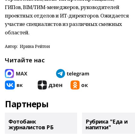
ГИПов, BIM/ТИМ-менеджеров, руководителей
проектных отделов и ИТ-директоров. Ожидается
участие специалистов из различных смежных
областей.
Автор:
Ирина Рейтон
Читайте нас
Партнеры
Фотобанк
Рубрика "Еда и
журналистов РБ
напитки"