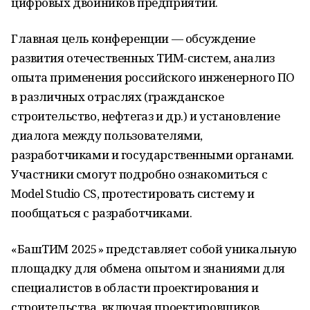
цифровых двойников предприятий.
Главная цель конференции — обсуждение
развития отечественных ТИМ-систем, анализ
опыта применения российского инженерного ПО
в различных отраслях (гражданское
строительство, нефтегаз и др.) и установление
диалога между пользователями,
разработчиками и государственными органами.
Участники смогут подробно ознакомиться с
Model Studio CS, протестировать систему и
пообщаться с разработчиками.
«БашТИМ 2025» представляет собой уникальную
площадку для обмена опытом и знаниями для
специалистов в области проектирования и
строительства, включая проектировщиков,