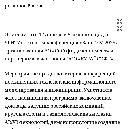
регионов России.
Отметим ,что 17 апреля в Уфе на площадке
УГНТУ состоится конференция «БашТИМ 2025»,
организованная АО «СиСофт Девелопмент» и
партнерами, в частности ООО «КУРАЙСОФТ».
Мероприятие продолжит серию конференций,
посвященных технологиям информационного
моделирования и инжиниринга. Участников
ждет насыщенная программа, включающая
доклады ведущих российских компаний,
круглые столы и технологические выставки
AR/VR-технологий, демонстрирующие создание