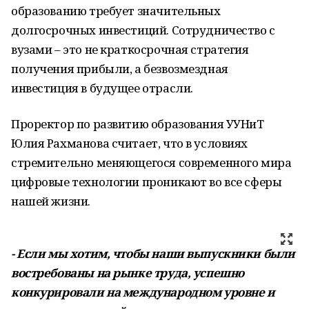
образованию требует значительных
долгосрочных инвестиций. Сотрудничество с
вузами – это не краткосрочная стратегия
получения прибыли, а безвозмездная
инвестиция в будущее отрасли.
Проректор по развитию образования УУНиТ
Юлия Рахманова считает, что в условиях
стремительно меняющегося современного мира
цифровые технологии проникают во все сферы
нашей жизни.
- Если мы хотим, чтобы наши выпускники были
востребованы на рынке труда, успешно
конкурировали на международном уровне и