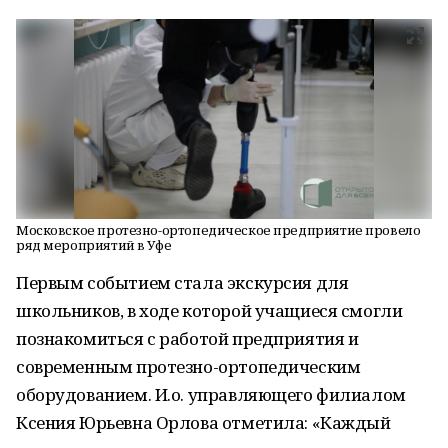
Московское протезно-ортопедическое предприятие провело
ряд мероприятий в Уфе
Первым событием стала экскурсия для
школьников, в ходе которой учащиеся смогли
познакомиться с работой предприятия и
современным протезно-ортопедическим
оборудованием. И.о. управляющего филиалом
Ксения Юрьевна Орлова отметила: «Каждый