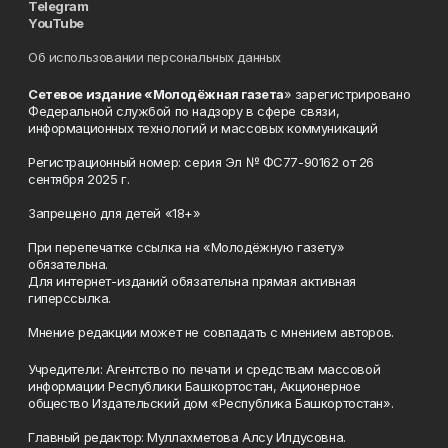
Telegram
YouTube
Об использовании персональных данных
Сетевое издание «Молодёжная газета
» зарегистрировано
Федеральной службой по надзору в сфере связи,
информационных технологий и массовых коммуникаций
Регистрационный номер: серия Эл № ФС77-90162 от 26
сентября 2025 г.
Запрещено для детей «18+»
При перепечатке ссылка на «Молодёжную газету»
обязательна.
Для интернет-изданий обязательна прямая активная
гиперссылка.
Мнение редакции может не совпадать с мнением авторов.
Учредители: Агентство по печати и средствам массовой
информации Республики Башкортостан, Акционерное
общество Издательский дом «Республика Башкортостан».
Главный редактор: Муллахметова Алсу Илдусовна.