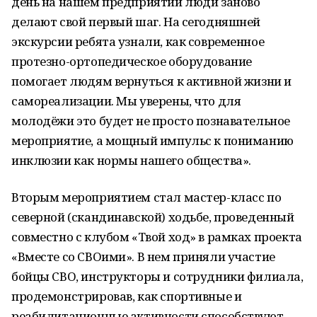
день на нашем предприятии люди заново
делают свой первый шаг. На сегодняшней
экскурсии ребята узнали, как современное
протезно-ортопедическое оборудование
помогает людям вернуться к активной жизни и
самореализации. Мы уверены, что для
молодёжи это будет не просто познавательное
мероприятие, а мощный импульс к пониманию
инклюзии как нормы нашего общества».
Вторым мероприятием стал мастер-класс по
северной (скандинавской) ходьбе, проведенный
совместно с клубом «Твой ход» в рамках проекта
«Вместе со СВОими». В нем приняли участие
бойцы СВО, инструкторы и сотрудники филиала,
продемонстрировав, как спортивные и
реабилитационные активности способствуют