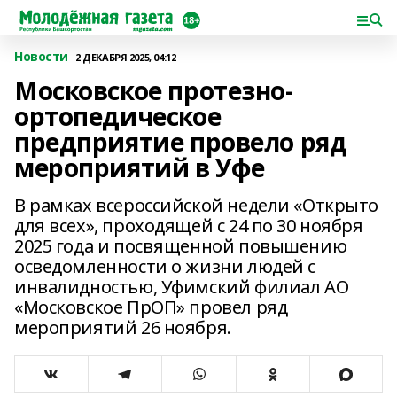
Новости
2 ДЕКАБРЯ 2025, 04:12
Московское протезно-
ортопедическое
предприятие провело ряд
мероприятий в Уфе
В рамках всероссийской недели «Открыто
для всех», проходящей с 24 по 30 ноября
2025 года и посвященной повышению
осведомленности о жизни людей с
инвалидностью, Уфимский филиал АО
«Московское ПрОП» провел ряд
мероприятий 26 ноября.