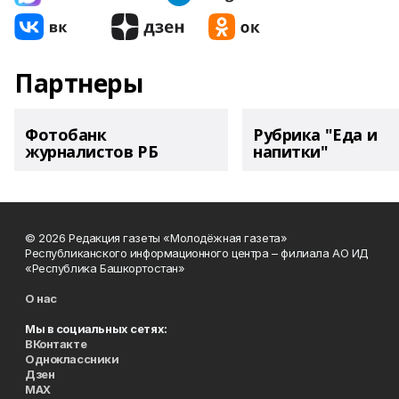
Партнеры
Фотобанк
Рубрика "Еда и
журналистов РБ
напитки"
© 2026 Редакция газеты «Молодёжная газета»
Республиканского информационного центра – филиала АО ИД
«Республика Башкортостан»
О нас
Мы в социальных сетях:
ВКонтакте
Одноклассники
Дзен
MAX