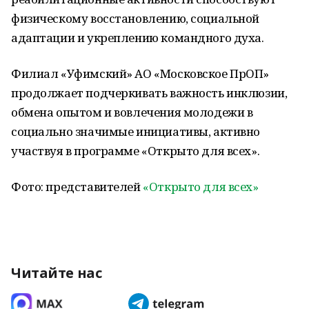
физическому восстановлению, социальной
адаптации и укреплению командного духа.
Филиал «Уфимский» АО «Московское ПрОП»
продолжает подчеркивать важность инклюзии,
обмена опытом и вовлечения молодежи в
социально значимые инициативы, активно
участвуя в программе «Открыто для всех».
Фото: представителей
«Открыто для всех»
Читайте нас