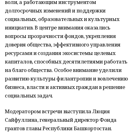
воли, а работающим инструментом
долгосрочных изменений и поддержки
социальных, образовательных и культурных
инициатив. В центре внимания оказались
вопросы прозрачности фондов, укрепления
доверия общества, эффективного управления
ресурсами и создания экосистемы целевых
капиталов, способных десятилетиями работать
на благо общества. Особое внимание уделили
развитию культуры филантропии и вовлечению
бизнеса, власти и активных граждан в решение
социальных задач.
Модератором встречи выступила Люция
Сайфуллина, генеральный директор Фонда
грантов главы Республики Башкортостан.