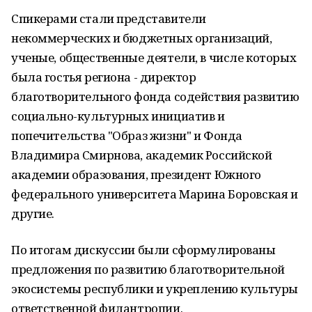
Спикерами стали представители
некоммерческих и бюджетных организаций,
ученые, общественные деятели, в числе которых
была гостья региона - директор
благотворительного фонда содействия развитию
социально-культурных инициатив и
попечительства "Образ жизни" и Фонда
Владимира Смирнова, академик Российской
академии образования, президент Южного
федерального университета Марина Боровская и
другие.
По итогам дискуссии были сформулированы
предложения по развитию благотворительной
экосистемы республики и укреплению культуры
ответственной филантропии.