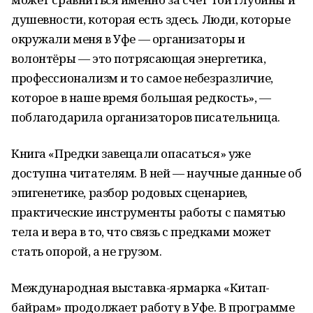
душевности, которая есть здесь. Люди, которые
окружали меня в Уфе — организаторы и
волонтёры — это потрясающая энергетика,
профессионализм и то самое небезразличие,
которое в наше время большая редкость», —
поблагодарила организаторов писательница.
Книга «Предки завещали опасаться» уже
доступна читателям. В ней — научные данные об
эпигенетике, разбор родовых сценариев,
практические инструменты работы с памятью
тела и вера в то, что связь с предками может
стать опорой, а не грузом.
Международная выставка-ярмарка «Китап-
байрам» продолжает работу в Уфе. В программе