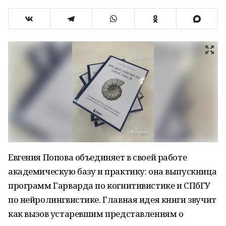
Евгения Попова объединяет в своей работе
академическую базу и практику: она выпускница
программ Гарварда по когнитивистике и СПбГУ
по нейролингвистике. Главная идея книги звучит
как вызов устаревшим представлениям о