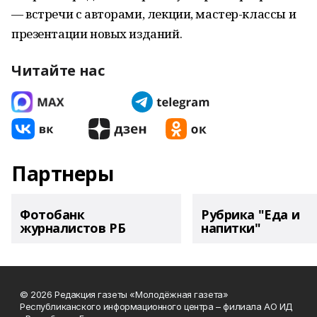
— встречи с авторами, лекции, мастер-классы и
презентации новых изданий.
Читайте нас
Партнеры
Фотобанк
Рубрика "Еда и
журналистов РБ
напитки"
© 2026 Редакция газеты «Молодёжная газета»
Республиканского информационного центра – филиала АО ИД