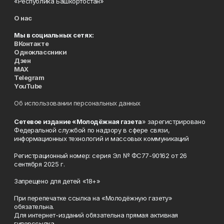
«Республика Башкортостан»
О нас
Мы в социальных сетях:
ВКонтакте
Одноклассники
Дзен
MAX
Telegram
YouTube
Об использовании персональных данных
Сетевое издание «Молодёжная газета
» зарегистрировано
Федеральной службой по надзору в сфере связи,
информационных технологий и массовых коммуникаций
Регистрационный номер: серия Эл № ФС77-90162 от 26
сентября 2025 г.
Запрещено для детей «18+»
При перепечатке ссылка на «Молодёжную газету»
обязательна.
Для интернет-изданий обязательна прямая активная
гиперссылка.