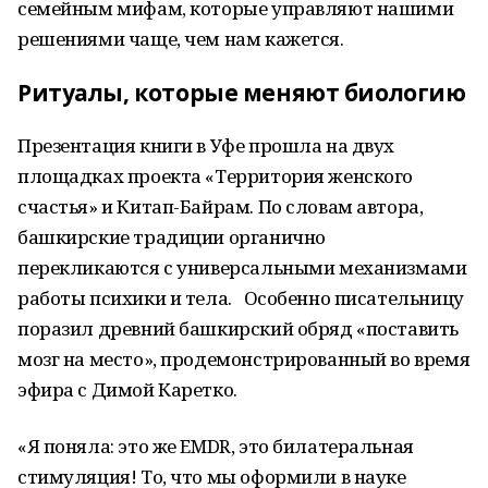
семейным мифам, которые управляют нашими
решениями чаще, чем нам кажется.
Ритуалы, которые меняют биологию
Презентация книги в Уфе прошла на двух
площадках проекта «Территория женского
счастья» и Китап-Байрам. По словам автора,
башкирские традиции органично
перекликаются с универсальными механизмами
работы психики и тела. Особенно писательницу
поразил древний башкирский обряд «поставить
мозг на место», продемонстрированный во время
эфира с Димой Каретко.
«Я поняла: это же EMDR, это билатеральная
стимуляция! То, что мы оформили в науке