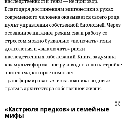
наследственности: гены — не приговор.
Благодаря достижениям эпигенетики в руках
современного человека оказывается своего рода
пульт управления собственной биологией. Через
осознанное питание, режим сна и работу со
стрессом можно буквально «включать» гены
долголетия и «выключать» риски
наследственных заболеваний. Книга задумана
как мультиформатное руководство по настройке
эпигенома, которое помогает
трансформироваться из заложника родовых
травм в архитектора собственной жизни.
«Кастрюля предков» и семейные
мифы