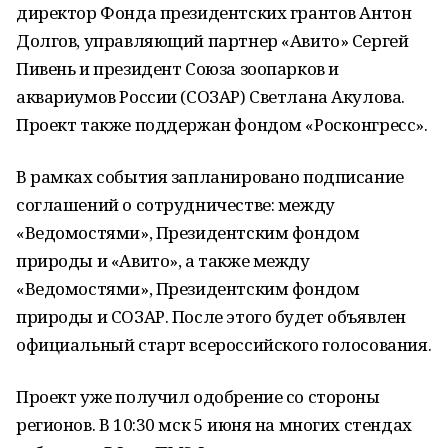
директор Фонда президентских грантов Антон
Долгов, управляющий партнер «Авито» Сергей
Пивень и президент Союза зоопарков и
аквариумов России (СОЗАР) Светлана Акулова.
Проект также поддержан фондом «Росконгресс».
В рамках события запланировано подписание
соглашений о сотрудничестве: между
«Ведомостями», Президентским фондом
природы и «Авито», а также между
«Ведомостями», Президентским фондом
природы и СОЗАР. После этого будет объявлен
официальный старт всероссийского голосования.
Проект уже получил одобрение со стороны
регионов. В 10:30 мск 5 июня на многих стендах