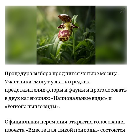
Процедура выбора продлится четыре месяца.
Участники смогут узнать о редких
представителях флоры и фауны и проголосовать
в двух категориях: «Национальные виды» и
«Региональные виды».
Официальная церемония открытия голосования
проекта «Вместе для дикой природы» состоится