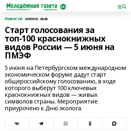
Новости
4 ИЮНЯ , 06:45
Старт голосования за
топ-100 краснокнижных
видов России — 5 июня на
ПМЭФ
5 июня на Петербургском международном
экономическом форуме дадут старт
общероссийскому голосованию, в ходе
которого выберут 100 ключевых
краснокнижных видов — живых
символов страны. Мероприятие
приурочено к Дню эколога.