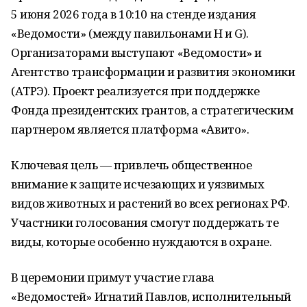
5 июня 2026 года в 10:10 на стенде издания
«Ведомости» (между павильонами H и G).
Организаторами выступают «Ведомости» и
Агентство трансформации и развития экономики
(АТРЭ). Проект реализуется при поддержке
Фонда президентских грантов, а стратегическим
партнером является платформа «Авито».
Ключевая цель — привлечь общественное
внимание к защите исчезающих и уязвимых
видов животных и растений во всех регионах РФ.
Участники голосования смогут поддержать те
виды, которые особенно нуждаются в охране.
В церемонии примут участие глава
«Ведомостей» Игнатий Павлов, исполнительный