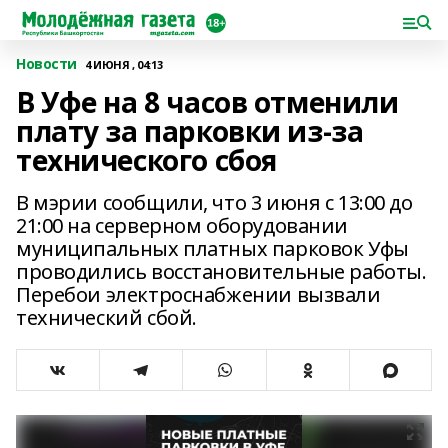
Новости
4 ИЮНЯ , 04:13
В Уфе на 8 часов отменили
плату за парковки из-за
технического сбоя
В мэрии сообщили, что 3 июня с 13:00 до
21:00 на серверном оборудовании
муниципальных платных парковок Уфы
проводились восстановительные работы.
Перебои электроснабжении вызвали
технический сбой.