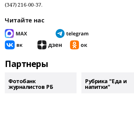
(347) 216-00-37.
Читайте нас
Партнеры
Фотобанк
Рубрика "Еда и
журналистов РБ
напитки"