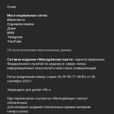
О нас
Мы в социальных сетях:
ВКонтакте
Одноклассники
Дзен
MAX
Telegram
YouTube
Об использовании персональных данных
Сетевое издание «Молодёжная газета
» зарегистрировано
Федеральной службой по надзору в сфере связи,
информационных технологий и массовых коммуникаций
Регистрационный номер: серия Эл № ФС77-90162 от 26
сентября 2025 г.
Запрещено для детей «18+»
При перепечатке ссылка на «Молодёжную газету»
обязательна.
Для интернет-изданий обязательна прямая активная
гиперссылка.