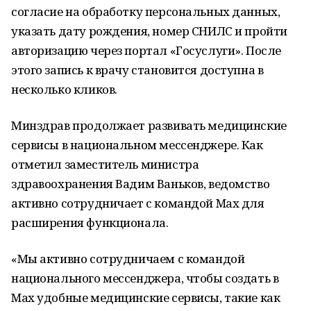
согласие на обработку персональных данных,
указать дату рождения, номер СНИЛС и пройти
авторизацию через портал «Госуслуги». После
этого запись к врачу становится доступна в
несколько кликов.
Минздрав продолжает развивать медицинские
сервисы в национальном мессенджере. Как
отметил заместитель министра
здравоохранения Вадим Ваньков, ведомство
активно сотрудничает с командой Max для
расширения функционала.
«Мы активно сотрудничаем с командой
национального мессенджера, чтобы создать в
Max удобные медицинские сервисы, такие как