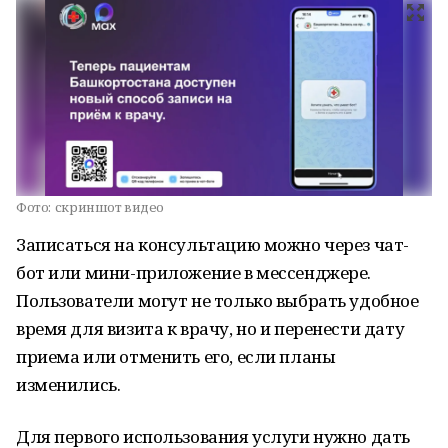
Фото:
скриншот видео
Записаться на консультацию можно через чат-
бот или мини-приложение в мессенджере.
Пользователи могут не только выбрать удобное
время для визита к врачу, но и перенести дату
приема или отменить его, если планы
изменились.
Для первого использования услуги нужно дать