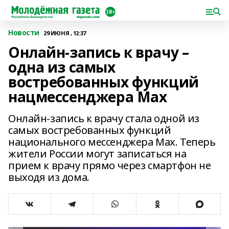
Новости
29 ИЮНЯ , 12:37
Онлайн-запись к врачу –
одна из самых
востребованных функций
нацмессенджера Max
Онлайн-запись к врачу стала одной из
самых востребованных функций
национального мессенджера Max. Теперь
жители России могут записаться на
прием к врачу прямо через смартфон не
выходя из дома.