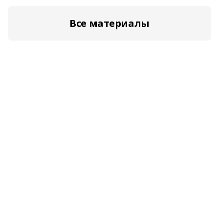
Все материалы