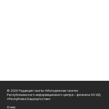
© 2026 Редакция газеты «Молодёжная газета»
Республиканского информационного центра – филиала АО ИД
«Республика Башкортостан»
О нас