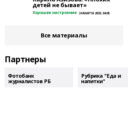
детей не бывает»
Хорошее настроение
24 МАРТА 2023, 04:05
Все материалы
Партнеры
Фотобанк
Рубрика "Еда и
журналистов РБ
напитки"