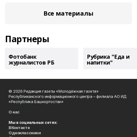
Все материалы
Партнеры
Фотобанк
Рубрика "Еда и
журналистов РБ
напитки"
© 2026 Редакция газеты «Молодёжная газета»
Республиканского информационного центра – филиала АО ИД
«Республика Башкортостан»
О нас
Мы в социальных сетях:
ВКонтакте
Одноклассники