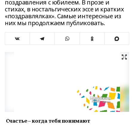
поздравления с юбилеем. В прозе и
стихах, в ностальгических эссе и кратких
«поздравлялках». Самые интересные из
них мы продолжаем публиковать.
Счастье – когда тебя понимают