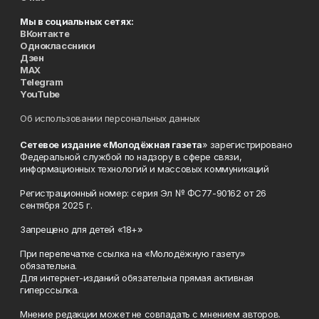
Мы в социальных сетях:
ВКонтакте
Одноклассники
Дзен
MAX
Telegram
YouTube
Об использовании персональных данных
Сетевое издание «Молодёжная газета
» зарегистрировано
Федеральной службой по надзору в сфере связи,
информационных технологий и массовых коммуникаций
Регистрационный номер: серия Эл № ФС77-90162 от 26
сентября 2025 г.
Запрещено для детей «18+»
При перепечатке ссылка на «Молодёжную газету»
обязательна.
Для интернет-изданий обязательна прямая активная
гиперссылка.
Мнение редакции может не совпадать с мнением авторов.